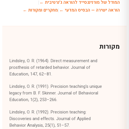
המודל של מורנינגסייד להוראה ג׳נרטיבית ←
|
הוראה ישירה — הבסיס המדעי ←
|
מחקרים ומקורות ←
מקורות
Lindsley, O. R. (1964). Direct measurement and
prosthesis of retarded behavior.
Journal of
Education, 147
, 62–81.
Lindsley, O. R. (1991). Precision teaching's unique
legacy from B. F. Skinner.
Journal of Behavioral
Education, 1
(2), 253–266.
Lindsley, O. R. (1992). Precision teaching:
Discoveries and effects.
Journal of Applied
Behavior Analysis, 25
(1), 51–57.