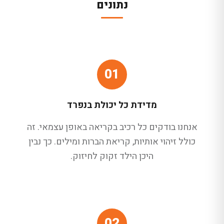
נתונים
01
מדידת כל יכולת בנפרד
אנחנו בודקים כל רכיב בקריאה באופן עצמאי. זה
כולל זיהוי אותיות, קריאת הברות ומילים. כך נבין
היכן הילד זקוק לחיזוק.
02