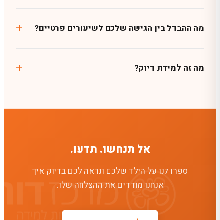
מה ההבדל בין הגישה שלכם לשיעורים פרטיים?
מה זה למידת דיוק?
אל תנחשו. תדעו.
ספרו לנו על הילד שלכם ונראה לכם בדיוק איך
אנחנו מודדים את ההצלחה שלו.