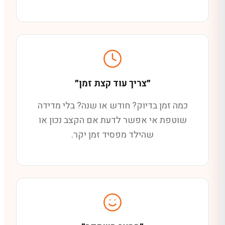
״צריך עוד קצת זמן״
כמה זמן בדיוק? חודש או שנה? בלי מדידה
שוטפת אי אפשר לדעת אם הקצב נכון או
שהילד מפסיד זמן יקר.