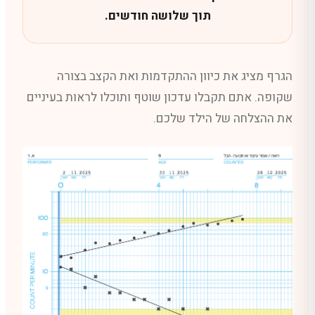
תוך שלושה חודשים.
הגרף מציג את כיוון ההתקדמות ואת הקצב בצורה
שקופה. אתם תקבלו עדכון שוטף ותוכלו לראות בעיניים
את ההצלחה של הילד שלכם.