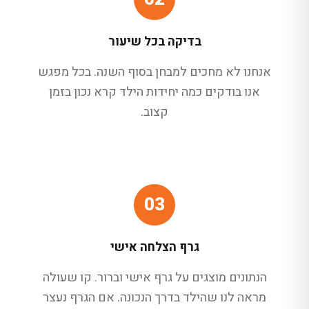
בדיקה בכל שיעור
אנחנו לא מחכים למבחן בסוף השנה. בכל מפגש
אנו בודקים כמה יחידות הילד קרא נכון בזמן
קצוב.
03
גרף הצלחה אישי
הנתונים מוצגים על גרף אישי וברור. קו שעולה
מראה לנו שהילד בדרך הנכונה. אם הגרף נעצר