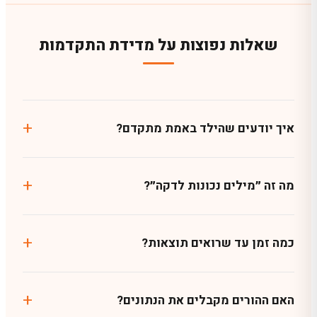
שאלות נפוצות על מדידת התקדמות
איך יודעים שהילד באמת מתקדם?
מה זה ״מילים נכונות לדקה״?
כמה זמן עד שרואים תוצאות?
האם ההורים מקבלים את הנתונים?