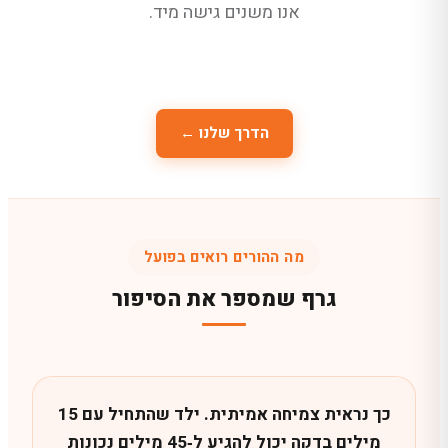
אנו משנים גישה מיד.
הדרך שלנו ←
מה ההורים רואים בפועל
גרף שמספר את הסיפור
כך נראית צמיחה אמיתית. ילד שהתחיל עם 15
מילים בדקה יכול להגיע ל‑45 מילים נכונות