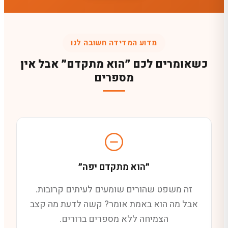
מדוע המדידה חשובה לנו
כשאומרים לכם ״הוא מתקדם״ אבל אין
מספרים
״הוא מתקדם יפה״
זה משפט שהורים שומעים לעיתים קרובות.
אבל מה הוא באמת אומר? קשה לדעת מה קצב
הצמיחה ללא מספרים ברורים.