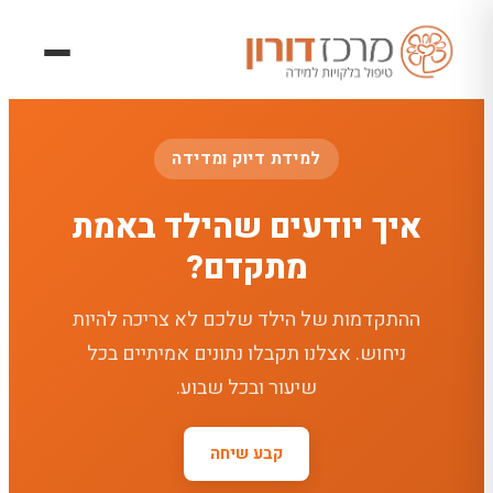
למידת דיוק ומדידה
איך יודעים שהילד באמת
מתקדם?
ההתקדמות של הילד שלכם לא צריכה להיות
ניחוש. אצלנו תקבלו נתונים אמיתיים בכל
שיעור ובכל שבוע.
קבע שיחה